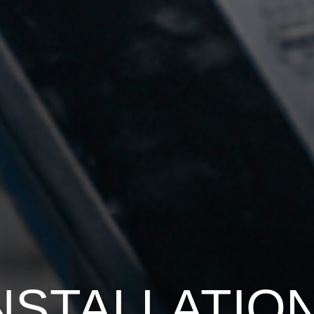
NSTALLATIO