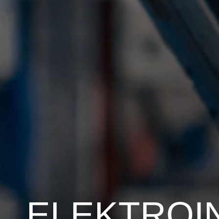
ELEKTROI