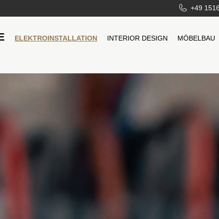
+49 151
E
ELEKTROINSTALLATION
INTERIOR DESIGN
MÖBELBAU