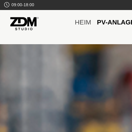
09:00-18:00
HEIM
PV-ANLAG